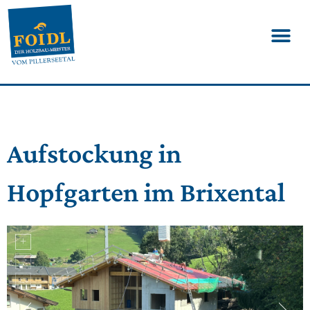
Aufstockung in
Hopfgarten im Brixental