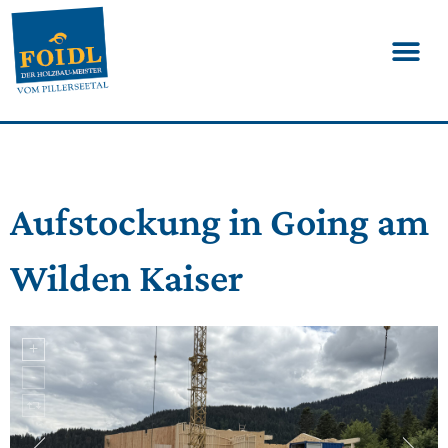
Aufstockung in Going am
Wilden Kaiser