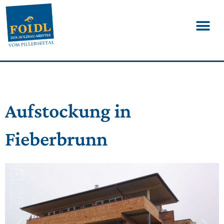
Aufstockung in
Fieberbrunn