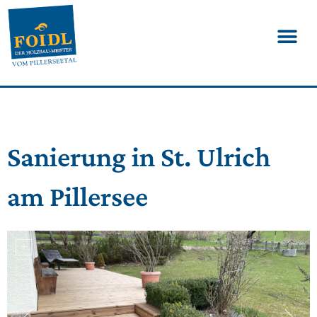
Sanierung in St. Ulrich
am Pillersee